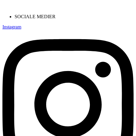
SOCIALE MEDIER
Instagram