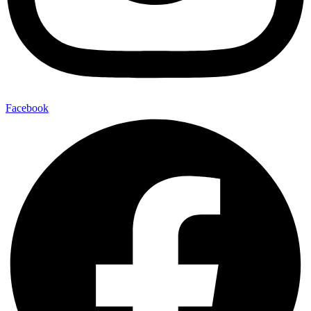
Facebook