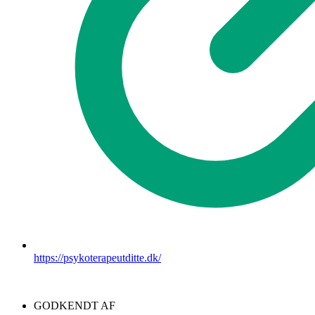
https://psykoterapeutditte.dk/
GODKENDT AF