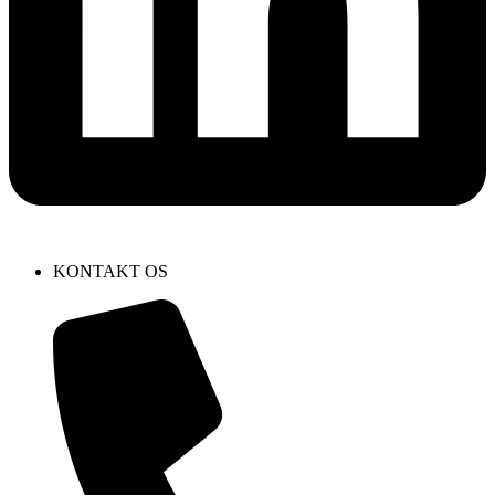
KONTAKT OS