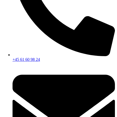
+45 61 60 98 24