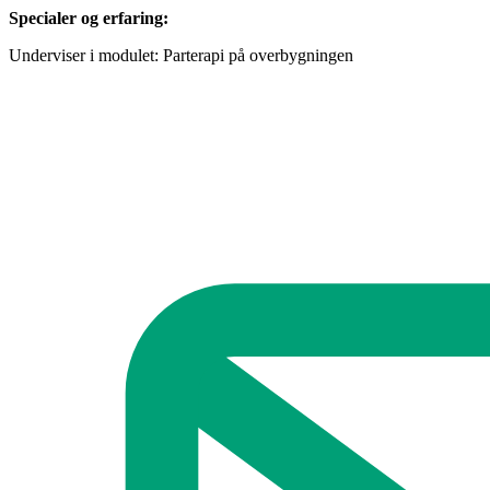
Specialer og erfaring:
Underviser i modulet: Parterapi på overbygningen