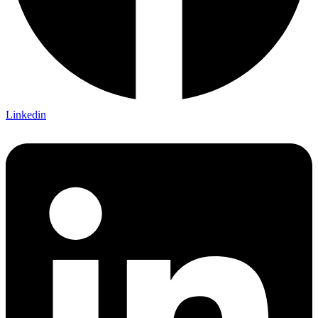
Linkedin