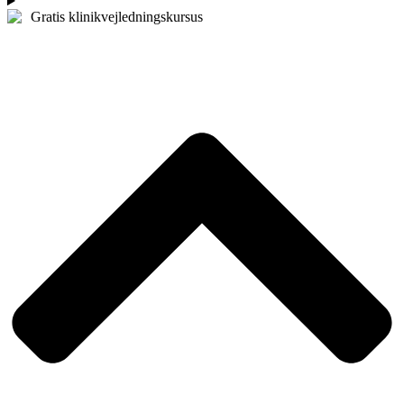
Gratis klinikvejledningskursus