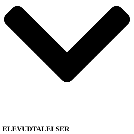
ELEVUDTALELSER