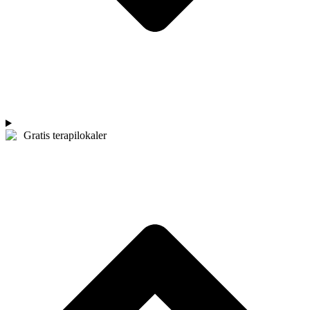
Gratis terapilokaler