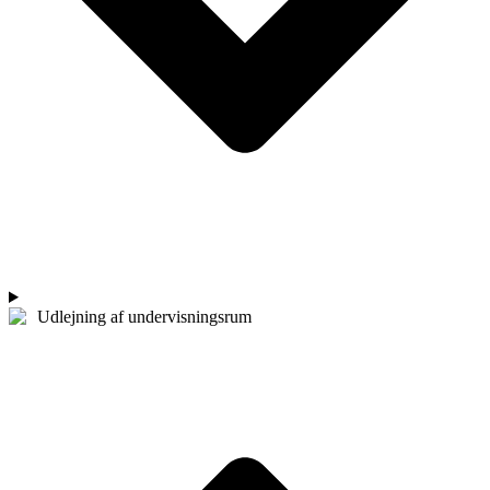
Udlejning af undervisningsrum