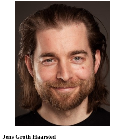
Jens Groth Haarsted