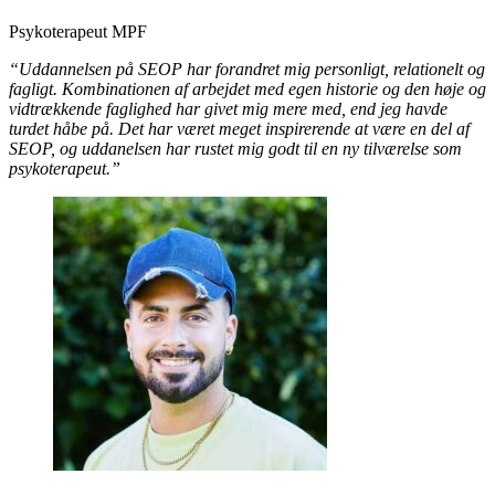
Psykoterapeut MPF
“Uddannelsen på SEOP har forandret mig personligt, relationelt og
fagligt. Kombinationen af arbejdet med egen historie og den høje og
vidtrækkende faglighed har givet mig mere med, end jeg havde
turdet håbe på. Det har været meget inspirerende at være en del af
SEOP, og uddanelsen har rustet mig godt til en ny tilværelse som
psykoterapeut.”