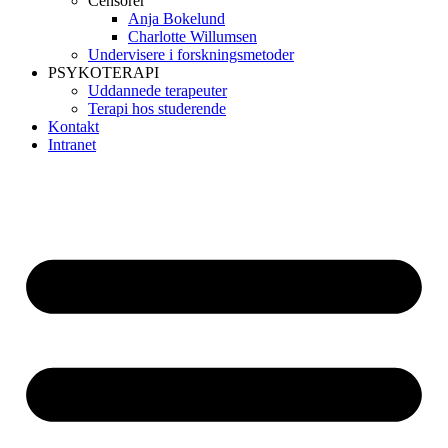
Censorer
Anja Bokelund
Charlotte Willumsen
Undervisere i forskningsmetoder
PSYKOTERAPI
Uddannede terapeuter
Terapi hos studerende
Kontakt
Intranet