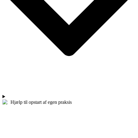
Hjælp til opstart af egen praksis