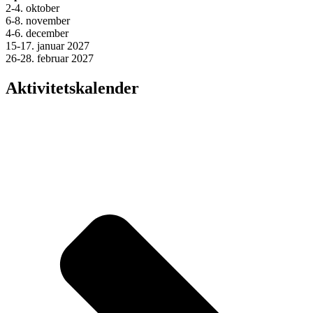
2-4. oktober
6-8. november
4-6. december
15-17. januar 2027
26-28. februar 2027
Aktivitetskalender