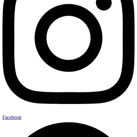
Facebook