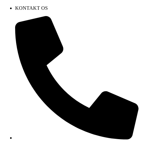
KONTAKT OS