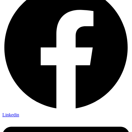
Linkedin