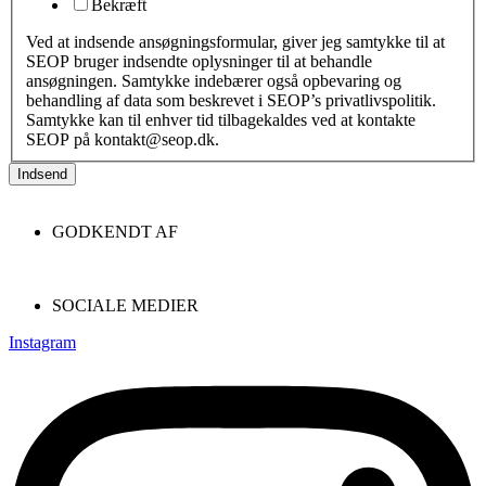
Bekræft
Ved at indsende ansøgningsformular, giver jeg samtykke til at
SEOP bruger indsendte oplysninger til at behandle
ansøgningen. Samtykke indebærer også opbevaring og
behandling af data som beskrevet i SEOP’s privatlivspolitik.
Samtykke kan til enhver tid tilbagekaldes ved at kontakte
SEOP på kontakt@seop.dk.
Indsend
GODKENDT AF
SOCIALE MEDIER
Instagram